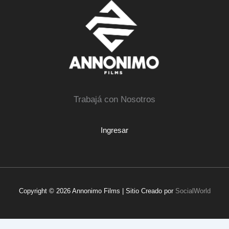
Trabajá con Nosotros
Ingresar
Copyright © 2026 Annonimo Films | Sitio Creado por
SocialWorld